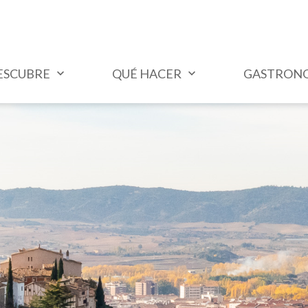
ESCUBRE
QUÉ HACER
GASTRON