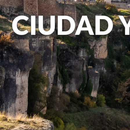
CIUDAD 