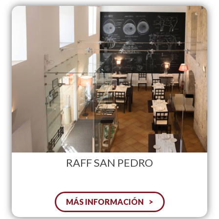
RAFF SAN PEDRO
MÁS INFORMACIÓN