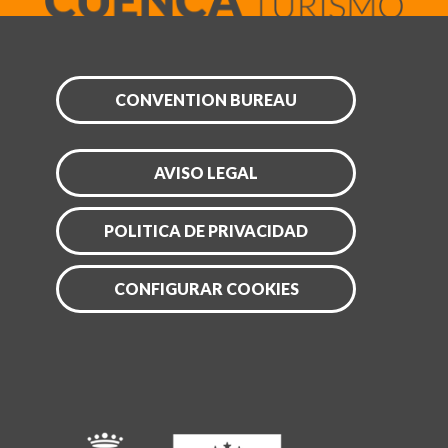
CONVENTION BUREAU
AVISO LEGAL
POLITICA DE PRIVACIDAD
CONFIGURAR COOKIES