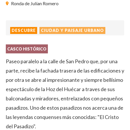
Ronda de Julían Romero
DESCUBRE
CIUDAD Y PAISAJE URBANO
CASCO HISTÓRICO
Paseo paralelo a la calle de San Pedro que, por una
parte, recibe la fachada trasera de las edificaciones y
por otra se abre al impresionante y siempre bellísimo
espectáculo de la Hoz del Huécar a traves de sus
balconadas y miradores, entrelazados con pequeños
pasadizos. Uno de estos pasadizos nos acerca una de
las leyendas conquenses más conocidas: "El Cristo
del Pasadizo".