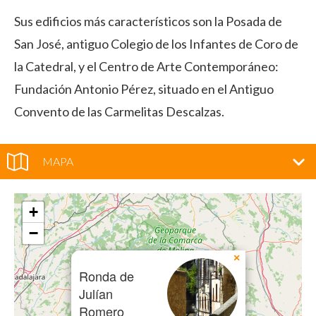
Sus edificios más característicos son la Posada de
San José, antiguo Colegio de los Infantes de Coro de
la Catedral, y el Centro de Arte Contemporáneo:
Fundación Antonio Pérez, situado en el Antiguo
Convento de las Carmelitas Descalzas.
MAPA
+
−
×
Ronda de
Julían
Romero