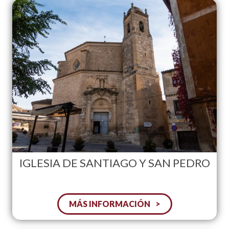
IGLESIA DE SANTIAGO Y SAN PEDRO
MÁS INFORMACIÓN