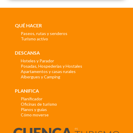
QUÉ HACER
Paseos, rutas y senderos
Turismo activo
DESCANSA
Hoteles y Parador
Posadas, Hospederías y Hostales
Apartamentos y casas rurales
Albergues y Camping
PLANIFICA
Planificador
Oficinas de turismo
Planos y guías
Cómo moverse