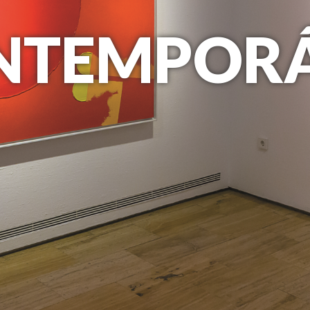
ONTEMPOR