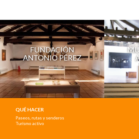
FUNDACIÓN
MU
ANTONIO PÉREZ
QUÉ HACER
Paseos, rutas y senderos
Turismo activo