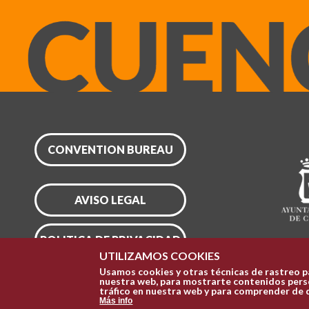
CONVENTION BUREAU
AVISO LEGAL
POLITICA DE PRIVACIDAD
UTILIZAMOS COOKIES
Usamos cookies y otras técnicas de rastreo p
CONFIGURAR COOKIES
nuestra web, para mostrarte contenidos perso
tráfico en nuestra web y para comprender de 
Más info