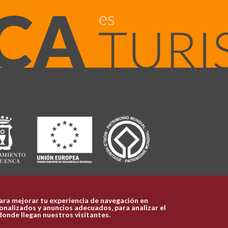
ara mejorar tu experiencia de navegación en
nalizados y anuncios adecuados, para analizar el
donde llegan nuestros visitantes.