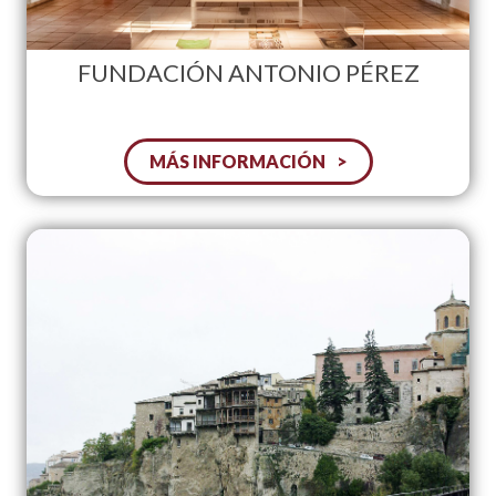
FUNDACIÓN ANTONIO PÉREZ
MÁS INFORMACIÓN