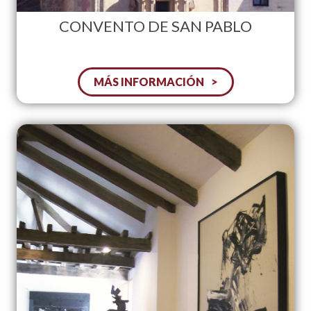
CONVENTO DE SAN PABLO
MÁS INFORMACIÓN