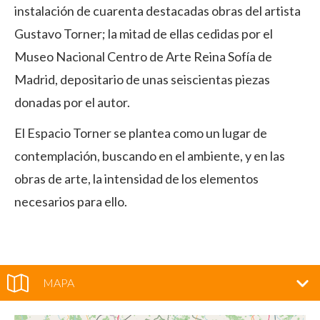
instalación de cuarenta destacadas obras del artista
Gustavo Torner; la mitad de ellas cedidas por el
Museo Nacional Centro de Arte Reina Sofía de
Madrid, depositario de unas seiscientas piezas
donadas por el autor.
El Espacio Torner se plantea como un lugar de
contemplación, buscando en el ambiente, y en las
obras de arte, la intensidad de los elementos
necesarios para ello.
MAPA