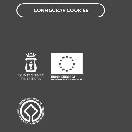
CONFIGURAR COOKIES