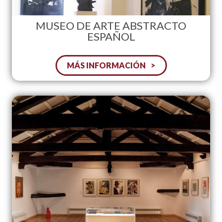
MUSEO DE ARTE ABSTRACTO
ESPAÑOL
MÁS INFORMACIÓN