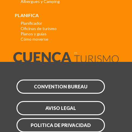
Albergues y Camping
PLANIFICA
Planificador
Oficinas de turismo
Planos y guías
Cómo moverse
CONVENTION BUREAU
AVISO LEGAL
POLITICA DE PRIVACIDAD