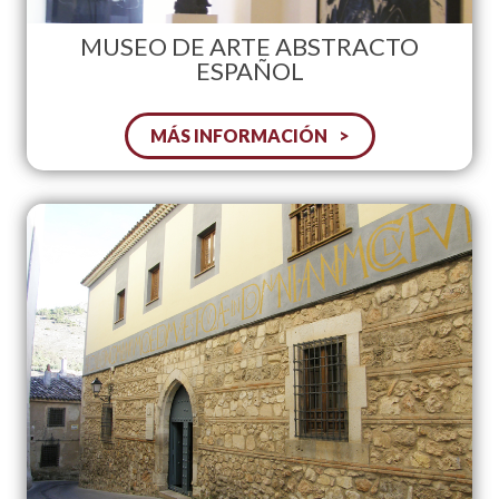
MUSEO DE ARTE ABSTRACTO
ESPAÑOL
MÁS INFORMACIÓN