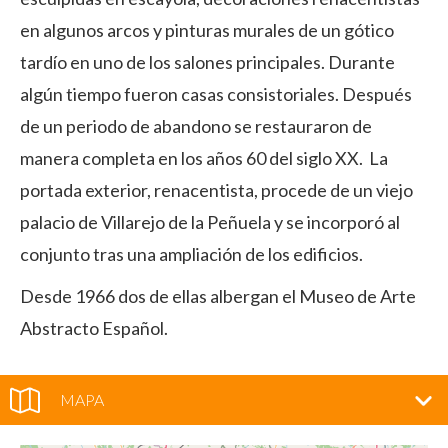
en algunos arcos y pinturas murales de un gótico
tardío en uno de los salones principales. Durante
algún tiempo fueron casas consistoriales. Después
de un periodo de abandono se restauraron de
manera completa en los años 60 del siglo XX. La
portada exterior, renacentista, procede de un viejo
palacio de Villarejo de la Peñuela y se incorporó al
conjunto tras una ampliación de los edificios.
Desde 1966 dos de ellas albergan el Museo de Arte
Abstracto Español.
MAPA