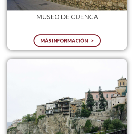
MUSEO DE CUENCA
MÁS INFORMACIÓN