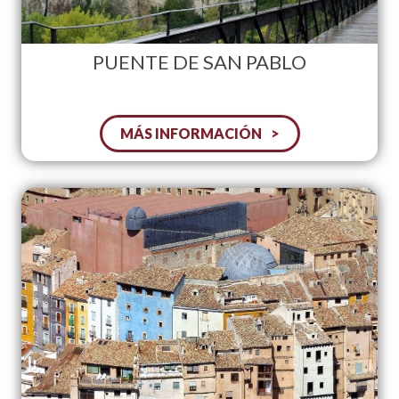
PUENTE DE SAN PABLO
MÁS INFORMACIÓN