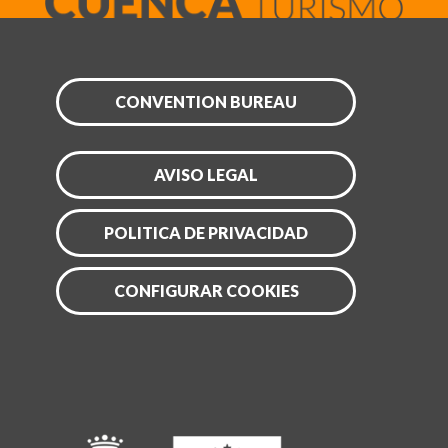
CONVENTION BUREAU
AVISO LEGAL
POLITICA DE PRIVACIDAD
CONFIGURAR COOKIES