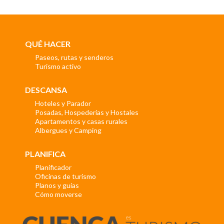
QUÉ HACER
Paseos, rutas y senderos
Turismo activo
DESCANSA
Hoteles y Parador
Posadas, Hospederías y Hostales
Apartamentos y casas rurales
Albergues y Camping
PLANIFICA
Planificador
Oficinas de turismo
Planos y guías
Cómo moverse