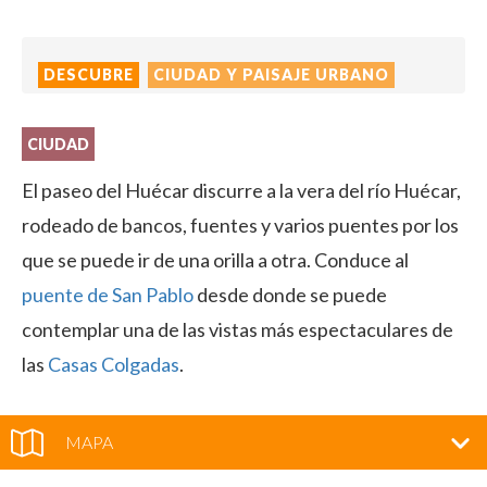
DESCUBRE
CIUDAD Y PAISAJE URBANO
CIUDAD
El paseo del Huécar discurre a la vera del río Huécar,
rodeado de bancos, fuentes y varios puentes por los
que se puede ir de una orilla a otra. Conduce al
puente de San Pablo
desde donde se puede
contemplar una de las vistas más espectaculares de
las
Casas Colgadas
.
MAPA