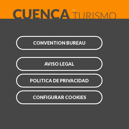
CONVENTION BUREAU
AVISO LEGAL
POLITICA DE PRIVACIDAD
CONFIGURAR COOKIES