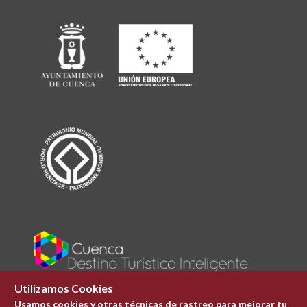
Utilizamos Cookies
Usamos cookies y otras técnicas de rastreo para mejorar tu