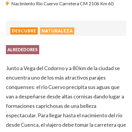
Nacimiento Río Cuervo Carretera CM 2106 Km 60
DESCUBRE
NATURALEZA
ALREDEDORES
Junto a Vega del Codorno y a 80 km de la ciudad se
encuentra uno de los más atractivos parajes
conquenses: el río Cuervo precipita sus aguas que
van a despeñarse desde altas cornisas dando lugar a
formaciones caprichosas de una belleza
espectacular. Para llegar hasta el nacimiento del río
desde Cuenca, el viajero debe tomar la carretera que