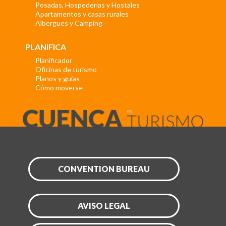
Posadas, Hospederías y Hostales
Apartamentos y casas rurales
Albergues y Camping
PLANIFICA
Planificador
Oficinas de turismo
Planos y guías
Cómo moverse
CONVENTION BUREAU
AVISO LEGAL