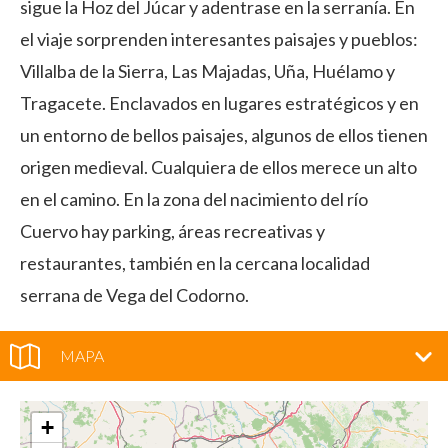
sigue la Hoz del Júcar y adentrase en la serranía. En
el viaje sorprenden interesantes paisajes y pueblos:
Villalba de la Sierra, Las Majadas, Uña, Huélamo y
Tragacete. Enclavados en lugares estratégicos y en
un entorno de bellos paisajes, algunos de ellos tienen
origen medieval. Cualquiera de ellos merece un alto
en el camino. En la zona del nacimiento del río
Cuervo hay parking, áreas recreativas y
restaurantes, también en la cercana localidad
serrana de Vega del Codorno.
MAPA
+