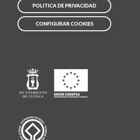
POLITICA DE PRIVACIDAD
CONFIGURAR COOKIES