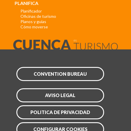
PLANIFICA
Planificador
Oficinas de turismo
Planos y guías
Cómo moverse
CONVENTION BUREAU
AVISO LEGAL
POLITICA DE PRIVACIDAD
CONFIGURAR COOKIES