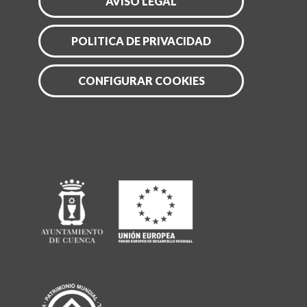
AVISO LEGAL
POLITICA DE PRIVACIDAD
CONFIGURAR COOKIES