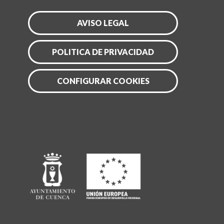
AVISO LEGAL
POLITICA DE PRIVACIDAD
CONFIGURAR COOKIES