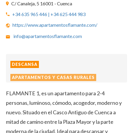
C/ Canaleja, 5 16001 - Cuenca
+34 635 965 446 | +34 625 444 983
https://www.apartamentosflamante.com/
info@apartamentosflamante.com
DESCANSA
APARTAMENTOS Y CASAS RURALES
FLAMANTE 1, es un apartamento para 2-4
personas, luminoso, cómodo, acogedor, moderno y
nuevo. Situado en el Casco Antiguo de Cuenca a
mitad de camino entre la Plaza Mayor y la parte
moderna de la ciudad. Ideal para descansar y