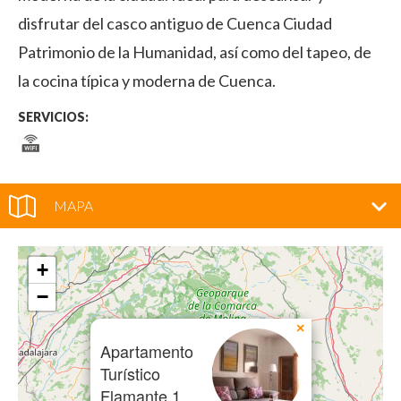
disfrutar del casco antiguo de Cuenca Ciudad
Patrimonio de la Humanidad, así como del tapeo, de
la cocina típica y moderna de Cuenca.
SERVICIOS:
MAPA
+
−
×
Apartamento
Turístico
Flamante 1