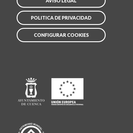
AVISO LEGAL
POLITICA DE PRIVACIDAD
CONFIGURAR COOKIES