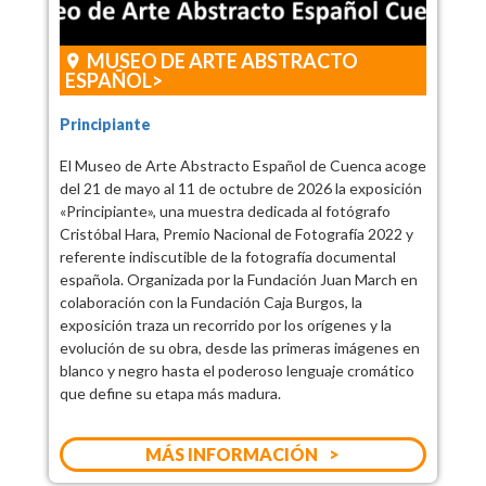
MUSEO DE ARTE ABSTRACTO
ESPAÑOL
Principiante
El Museo de Arte Abstracto Español de Cuenca acoge
del 21 de mayo al 11 de octubre de 2026 la exposición
«Principiante», una muestra dedicada al fotógrafo
Cristóbal Hara, Premio Nacional de Fotografía 2022 y
referente indiscutible de la fotografía documental
española. Organizada por la Fundación Juan March en
colaboración con la Fundación Caja Burgos, la
exposición traza un recorrido por los orígenes y la
evolución de su obra, desde las primeras imágenes en
blanco y negro hasta el poderoso lenguaje cromático
que define su etapa más madura.
MÁS INFORMACIÓN