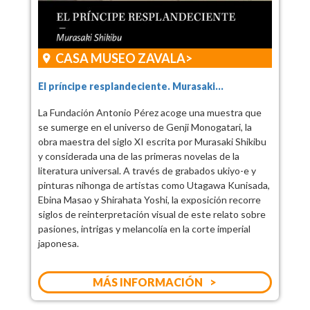
CASA MUSEO ZAVALA
El príncipe resplandeciente. Murasaki...
La Fundación Antonio Pérez acoge una muestra que
se sumerge en el universo de Genji Monogatari, la
obra maestra del siglo XI escrita por Murasaki Shikibu
y considerada una de las primeras novelas de la
literatura universal. A través de grabados ukiyo-e y
pinturas nihonga de artistas como Utagawa Kunisada,
Ebina Masao y Shirahata Yoshi, la exposición recorre
siglos de reinterpretación visual de este relato sobre
pasiones, intrigas y melancolía en la corte imperial
japonesa.
MÁS INFORMACIÓN