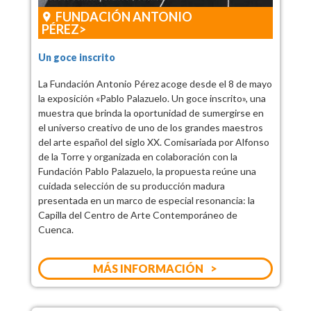
FUNDACIÓN ANTONIO
PÉREZ
Un goce inscrito
La Fundación Antonio Pérez acoge desde el 8 de mayo
la exposición «Pablo Palazuelo. Un goce inscrito», una
muestra que brinda la oportunidad de sumergirse en
el universo creativo de uno de los grandes maestros
del arte español del siglo XX. Comisariada por Alfonso
de la Torre y organizada en colaboración con la
Fundación Pablo Palazuelo, la propuesta reúne una
cuidada selección de su producción madura
presentada en un marco de especial resonancia: la
Capilla del Centro de Arte Contemporáneo de
Cuenca.
MÁS INFORMACIÓN