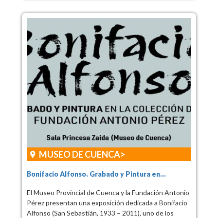
MUSEO DE CUENCA
Bonifacio Alfonso. Grabado y Pintura en...
El Museo Provincial de Cuenca y la Fundación Antonio
Pérez presentan una exposición dedicada a Bonifacio
Alfonso (San Sebastián, 1933 – 2011), uno de los