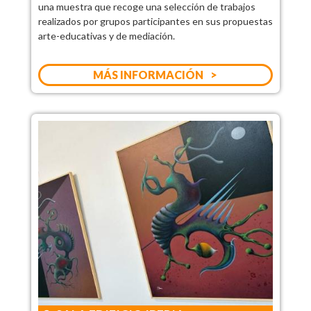
una muestra que recoge una selección de trabajos
realizados por grupos participantes en sus propuestas
arte-educativas y de mediación.
MÁS INFORMACIÓN