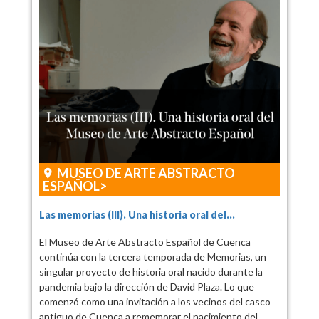
MUSEO DE ARTE ABSTRACTO
ESPAÑOL
Las memorias (III). Una historia oral del...
El Museo de Arte Abstracto Español de Cuenca
continúa con la tercera temporada de Memorias, un
singular proyecto de historia oral nacido durante la
pandemia bajo la dirección de David Plaza. Lo que
comenzó como una invitación a los vecinos del casco
antiguo de Cuenca a rememorar el nacimiento del