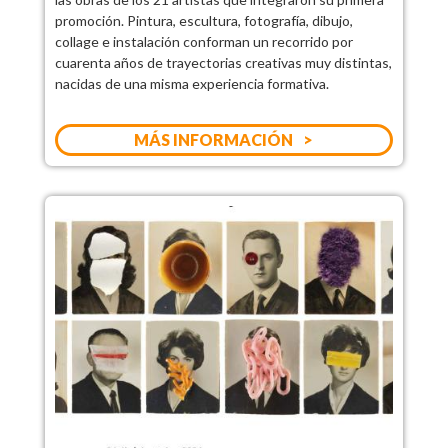
promoción. Pintura, escultura, fotografía, dibujo,
collage e instalación conforman un recorrido por
cuarenta años de trayectorias creativas muy distintas,
nacidas de una misma experiencia formativa.
MÁS INFORMACIÓN