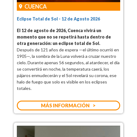
CUENCA
Eclipse Total de Sol - 12 de Agosto 2026
El 12 de agosto de 2026, Cuenca vivirá un
momento que no se repetirá hasta dentro de
otra generación: un eclipse total de Sol.
Después de 121 años de espera —el último ocurrió en
1905—, la sombra de la Luna volverá a cruzar nuestro
cielo. Durante apenas 56 segundos, al atardecer, el día
se convertirá en noche, la temperatura caerá, los
pájaros enmudecerán y el Sol revelará su corona, ese
halo de fuego que solo es visible en los eclipses
totales.
MÁS INFORMACIÓN