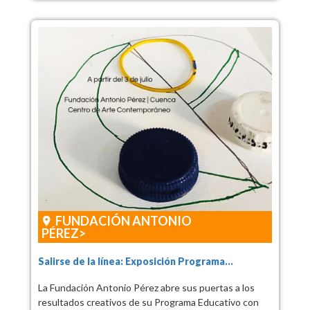
FUNDACIÓN ANTONIO
PÉREZ
Salirse de la línea: Exposición Programa...
La Fundación Antonio Pérez abre sus puertas a los
resultados creativos de su Programa Educativo con