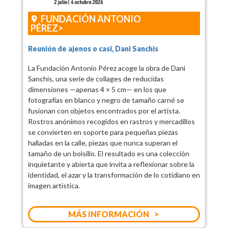
FUNDACIÓN ANTONIO
PÉREZ
Reunión de ajenos o casi, Dani Sanchis
La Fundación Antonio Pérez acoge la obra de Dani
Sanchis, una serie de collages de reducidas
dimensiones —apenas 4 × 5 cm— en los que
fotografías en blanco y negro de tamaño carné se
fusionan con objetos encontrados por el artista.
Rostros anónimos recogidos en rastros y mercadillos
se convierten en soporte para pequeñas piezas
halladas en la calle, piezas que nunca superan el
tamaño de un bolsillo. El resultado es una colección
inquietante y abierta que invita a reflexionar sobre la
identidad, el azar y la transformación de lo cotidiano en
imagen artística.
MÁS INFORMACIÓN