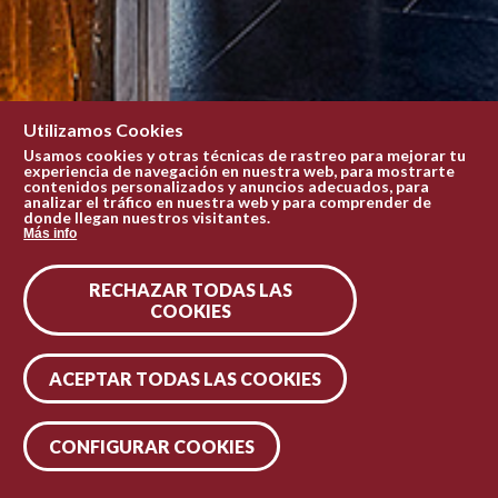
Utilizamos Cookies
Usamos cookies y otras técnicas de rastreo para mejorar tu
experiencia de navegación en nuestra web, para mostrarte
contenidos personalizados y anuncios adecuados, para
analizar el tráfico en nuestra web y para comprender de
donde llegan nuestros visitantes.
Más info
RECHAZAR TODAS LAS
COOKIES
ACEPTAR TODAS LAS COOKIES
CONFIGURAR COOKIES