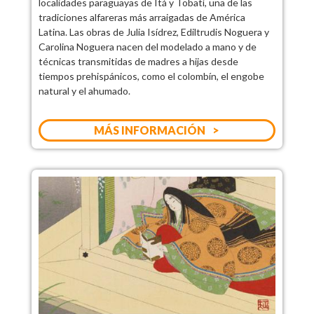
localidades paraguayas de Itá y Tobatí, una de las
tradiciones alfareras más arraigadas de América
Latina. Las obras de Julia Isídrez, Ediltrudis Noguera y
Carolina Noguera nacen del modelado a mano y de
técnicas transmitidas de madres a hijas desde
tiempos prehispánicos, como el colombín, el engobe
natural y el ahumado.
MÁS INFORMACIÓN