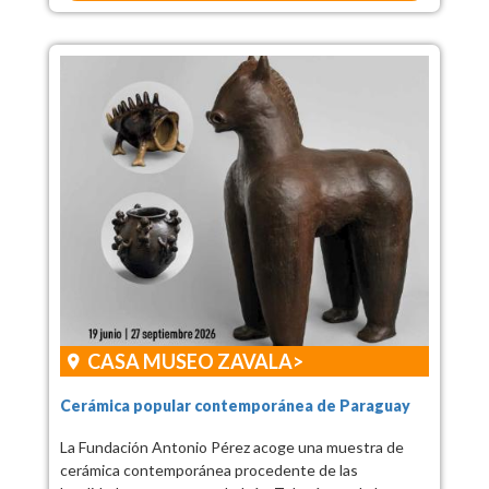
CASA MUSEO ZAVALA
Cerámica popular contemporánea de Paraguay
La Fundación Antonio Pérez acoge una muestra de
cerámica contemporánea procedente de las