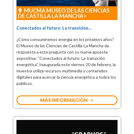
MUCMA MUSEO DE LAS CIENCIAS
DE CASTILLA LA MANCHA
Conectados al futuro: La transición...
¿Cómo consumiremos energía en los próximos años?
El Museo de las Ciencias de Castilla-La Mancha da
respuesta a esta pregunta con su nueva apuesta
expositiva: “Conectados al futuro: La transición
energética”. Inaugurada este viernes 20 de febrero, la
muestra utiliza recursos multimedia y contenidos
digitales para acercar la ciencia energética a todos los
públicos.
MÁS INFORMACIÓN