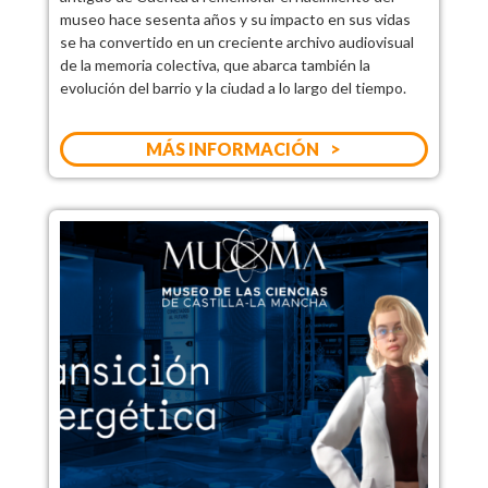
museo hace sesenta años y su impacto en sus vidas
se ha convertido en un creciente archivo audiovisual
de la memoria colectiva, que abarca también la
evolución del barrio y la ciudad a lo largo del tiempo.
MÁS INFORMACIÓN