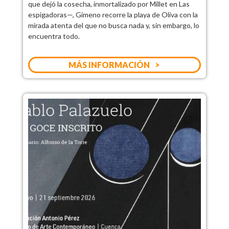
que dejó la cosecha, inmortalizado por Millet en Las
espigadoras—, Gimeno recorre la playa de Oliva con la
mirada atenta del que no busca nada y, sin embargo, lo
encuentra todo.
MÁS INFORMACIÓN