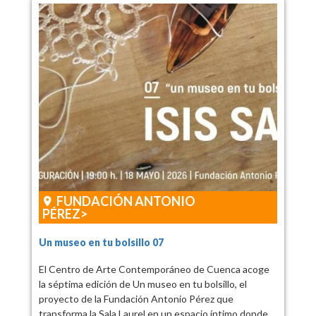
FUNDACIÓN ANTONIO
PÉREZ
Un museo en tu bolsillo 07
El Centro de Arte Contemporáneo de Cuenca acoge
la séptima edición de Un museo en tu bolsillo, el
proyecto de la Fundación Antonio Pérez que
transforma la Sala Laurel en un espacio íntimo donde