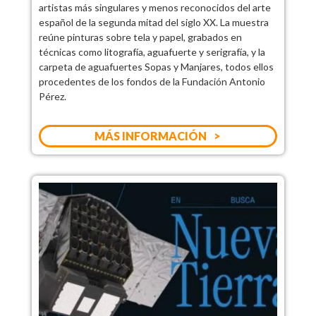
artistas más singulares y menos reconocidos del arte
español de la segunda mitad del siglo XX. La muestra
reúne pinturas sobre tela y papel, grabados en
técnicas como litografía, aguafuerte y serigrafía, y la
carpeta de aguafuertes Sopas y Manjares, todos ellos
procedentes de los fondos de la Fundación Antonio
Pérez.
MÁS INFORMACIÓN