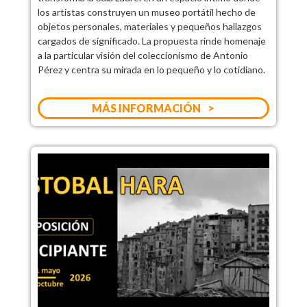
los artistas construyen un museo portátil hecho de
objetos personales, materiales y pequeños hallazgos
cargados de significado. La propuesta rinde homenaje
a la particular visión del coleccionismo de Antonio
Pérez y centra su mirada en lo pequeño y lo cotidiano.
MÁS INFORMACIÓN