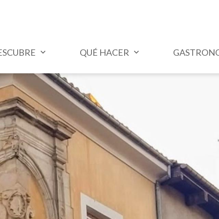
ESCUBRE
QUÉ HACER
GASTRON