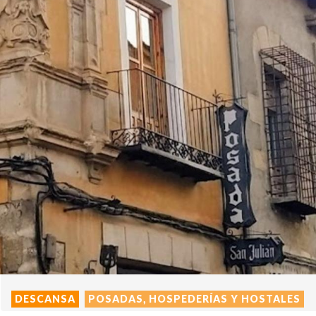
DESCANSA
POSADAS, HOSPEDERÍAS Y HOSTALES