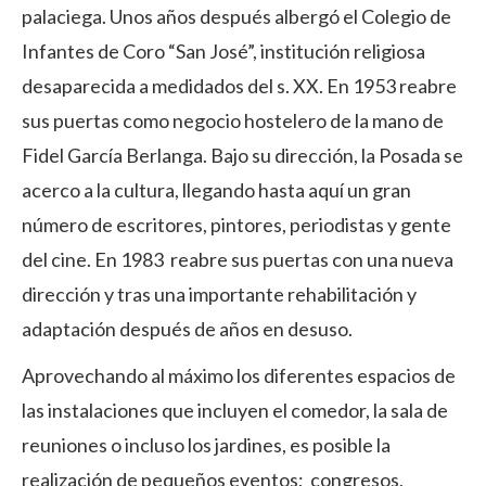
palaciega. Unos años después albergó el Colegio de
Infantes de Coro “San José”, institución religiosa
desaparecida a medidados del s. XX. En 1953 reabre
sus puertas como negocio hostelero de la mano de
Fidel García Berlanga. Bajo su dirección, la Posada se
acerco a la cultura, llegando hasta aquí un gran
número de escritores, pintores, periodistas y gente
del cine. En 1983 reabre sus puertas con una nueva
dirección y tras una importante rehabilitación y
adaptación después de años en desuso.
Aprovechando al máximo los diferentes espacios de
las instalaciones que incluyen el comedor, la sala de
reuniones o incluso los jardines, es posible la
realización de pequeños eventos; congresos,