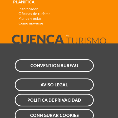
PLANIFICA
Planificador
Oficinas de turismo
Planos y guías
Cómo moverse
CONVENTION BUREAU
AVISO LEGAL
POLITICA DE PRIVACIDAD
CONFIGURAR COOKIES