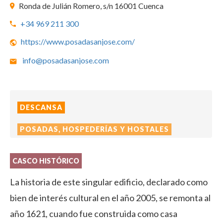
Ronda de Julián Romero, s/n 16001 Cuenca
+34 969 211 300
https://www.posadasanjose.com/
info@posadasanjose.com
DESCANSA
POSADAS, HOSPEDERÍAS Y HOSTALES
CASCO HISTÓRICO
La historia de este singular edificio, declarado como
bien de interés cultural en el año 2005, se remonta al
año 1621, cuando fue construida como casa