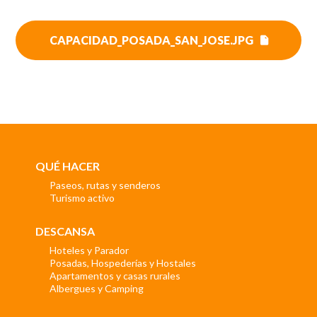
CAPACIDAD_POSADA_SAN_JOSE.JPG
QUÉ HACER
Paseos, rutas y senderos
Turismo activo
DESCANSA
Hoteles y Parador
Posadas, Hospederías y Hostales
Apartamentos y casas rurales
Albergues y Camping