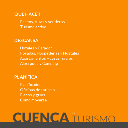
QUÉ HACER
Paseos, rutas y senderos
Turismo activo
DESCANSA
Hoteles y Parador
Posadas, Hospederías y Hostales
Apartamentos y casas rurales
Albergues y Camping
PLANIFICA
Planificador
Oficinas de turismo
Planos y guías
Cómo moverse