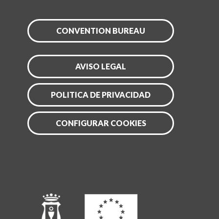
CONVENTION BUREAU
AVISO LEGAL
POLITICA DE PRIVACIDAD
CONFIGURAR COOKIES