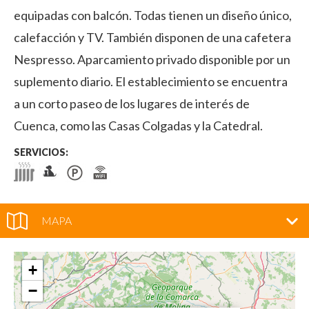
equipadas con balcón. Todas tienen un diseño único,
calefacción y TV. También disponen de una cafetera
Nespresso. Aparcamiento privado disponible por un
suplemento diario. El establecimiento se encuentra
a un corto paseo de los lugares de interés de
Cuenca, como las Casas Colgadas y la Catedral.
SERVICIOS:
MAPA
+
−